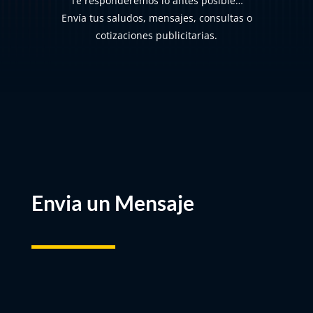
Te responderemos lo antes posible…
Envía tus saludos, mensajes, consultas o
cotizaciones publicitarias.
Envia un Mensaje